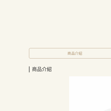
商品介紹
商品介紹