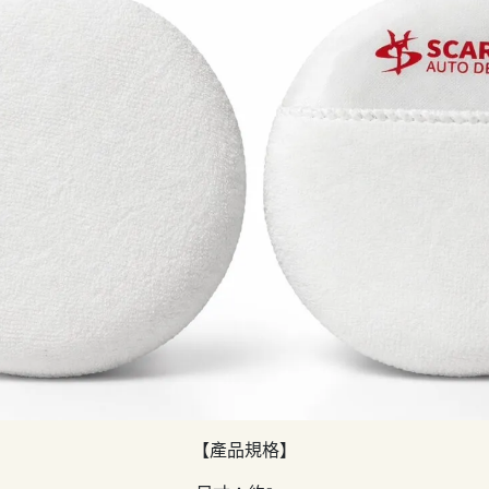
【產品規格】