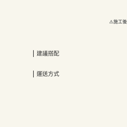
⚠️施工
建議搭配
運送方式