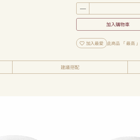
加入購物車
加入最愛
此商品 「 最高
建議搭配