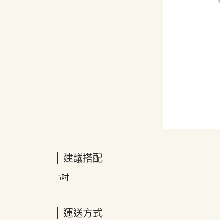
建議搭配
5吋
運送方式