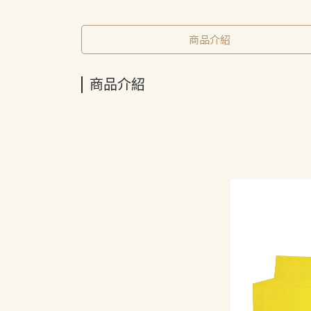
商品介紹
商品介紹