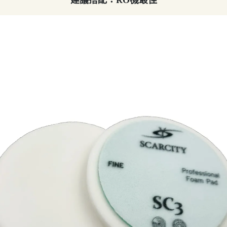
建議搭配：RO機最佳