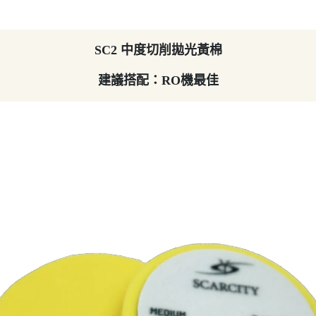
SC2 中度切削拋光黃棉
建議搭配：RO機最佳