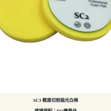
SC3 輕度切削拋光白棉