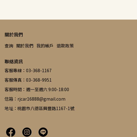
關於我們
查詢
關於我們
我的帳戶
退款政策
聯絡資訊
客服專線：03-368-1167
客服傳真：03-368-9951
客服時間：週一至週六 9:00-18:00
信箱：rjcar16888@gmail.com
地址：桃園市八德區興豐路1167-1號