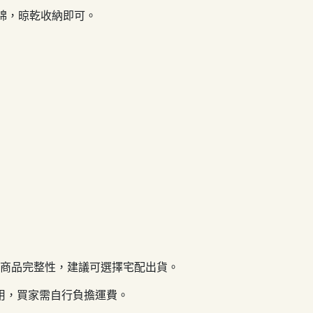
綿，晾乾收納即可。
的商品完整性，建議可選擇宅配出貨。
用，買家需自行負擔運費。