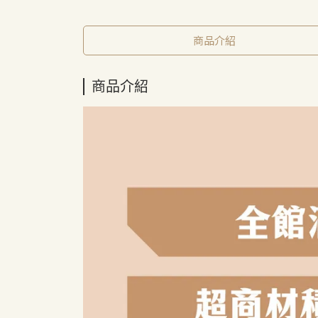
商品介紹
商品介紹