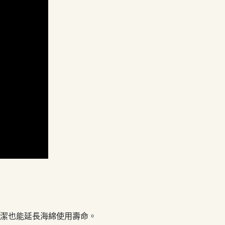
清潔也能延長海綿使用壽命。