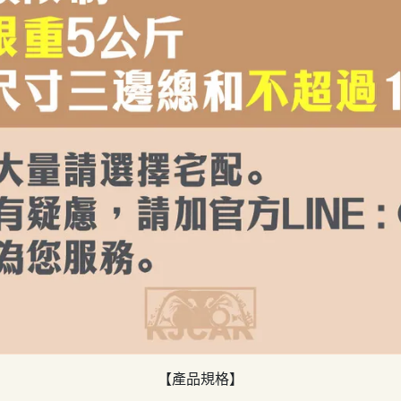
【產品規格】