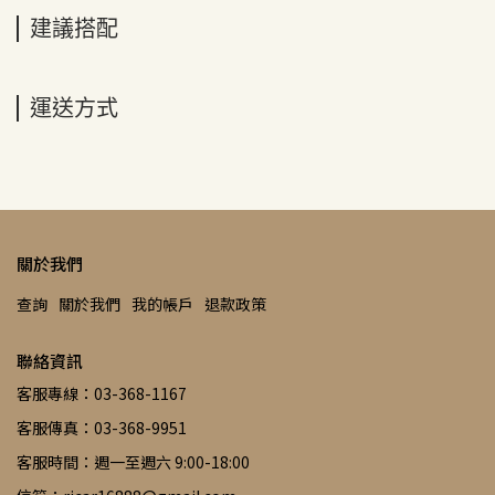
建議搭配
運送方式
關於我們
查詢
關於我們
我的帳戶
退款政策
聯絡資訊
客服專線：03-368-1167
客服傳真：03-368-9951
客服時間：週一至週六 9:00-18:00