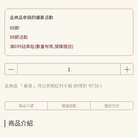
此商品參與的優惠活動
88節
88節活動
滿699送車貼(數量有限,隨機贈送)
此商品 「 最高 」可以折抵紅利
0
點 (約等於
NT$0
)
商品介紹
建議搭配
運送方式
商品介紹