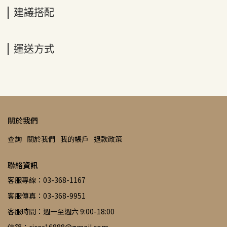
建議搭配
運送方式
關於我們
查詢
關於我們
我的帳戶
退款政策
聯絡資訊
客服專線：03-368-1167
客服傳真：03-368-9951
客服時間：週一至週六 9:00-18:00