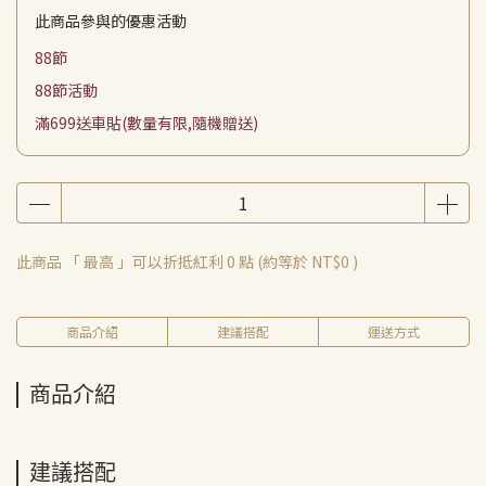
此商品參與的優惠活動
88節
88節活動
滿699送車貼(數量有限,隨機贈送)
此商品 「 最高 」可以折抵紅利
0
點 (約等於
NT$0
)
商品介紹
建議搭配
運送方式
商品介紹
建議搭配