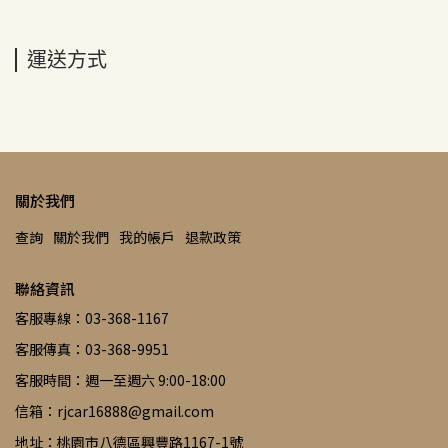
運送方式
關於我們
查詢
關於我們
我的帳戶
退款政策
聯絡資訊
客服專線：03-368-1167
客服傳真：03-368-9951
客服時間：週一至週六 9:00-18:00
信箱：rjcar16888@gmail.com
地址：桃園市八德區興豐路1167-1號