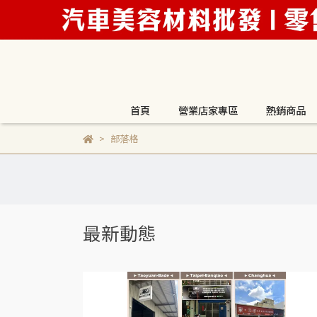
首頁
營業店家專區
熱銷商品
部落格
最新動態