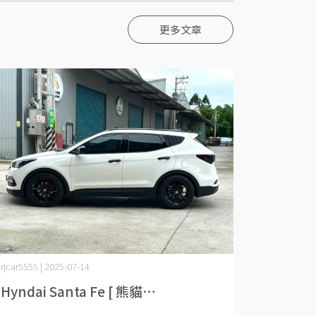
更多文章
rjcar5555 | 2025-07-14
Hyndai Santa Fe [ 熊貓⋯