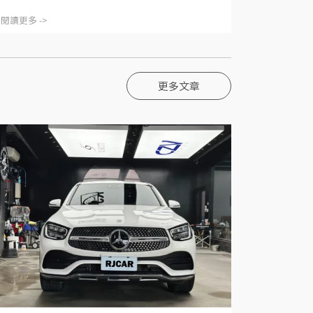
閱讀更多 ->
更多文章