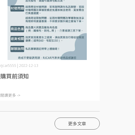
rjcar5555 | 2022-12-13
購買前須知
閱讀更多 ->
更多文章