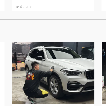
閱讀更多 ->