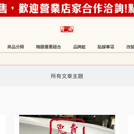
商品分類
精選優惠組合
品牌館
貼膜專區
改
所有文章主題