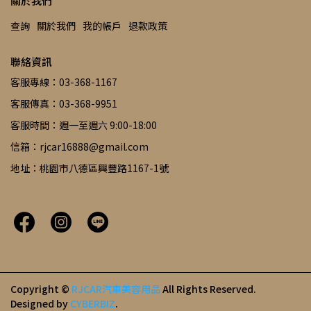
關於我們
查詢
關於我們
我的帳戶
退款政策
聯絡資訊
客服專線：03-368-1167
客服傳真：03-368-9951
客服時間：週一至週六 9:00-18:00
信箱：rjcar16888@gmail.com
地址：桃園市八德區興豐路1167-1號
Copyright ©
RJCAR汽車美容用品
All Rights Reserved.
Designed by
CYBERBIZ
.