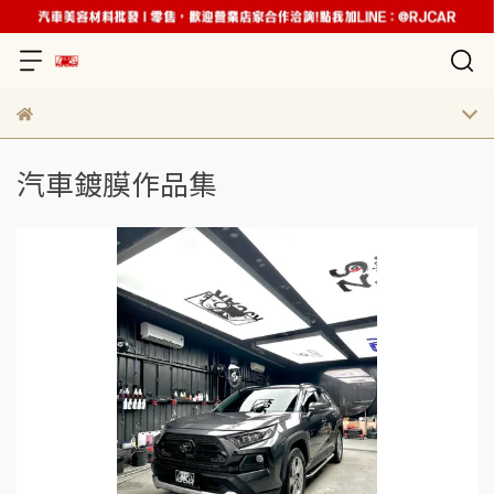
汽車鍍膜作品集