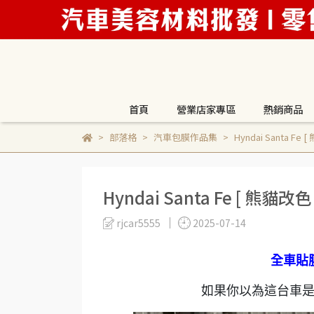
首頁
營業店家專區
熱銷商品
部落格
汽車包膜作品集
Hyndai Santa 
Hyndai Santa Fe [ 熊
rjcar5555
2025-07-14
全車貼
如果你以為這台車