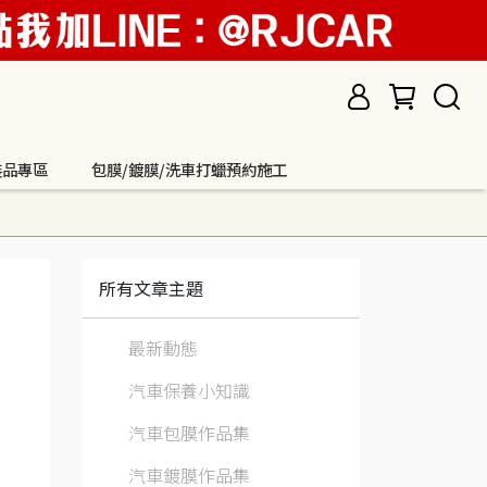
裝品專區
包膜/鍍膜/洗車打蠟預約施工
所有文章主題
最新動態
汽車保養小知識
汽車包膜作品集
汽車鍍膜作品集