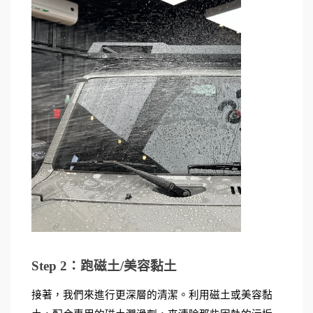
Step 2：跑磁土/美容黏土
接著，我們來進行更深層的清潔。利用磁土或美容黏