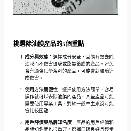
挑選除油膜產品的5個重點
成分與效能
：選擇成分安全，且能有效去除
油膜而不傷害玻璃或影響鍍膜的產品。避免
含有過強化學溶劑的產品，可能會對玻璃造
成傷害。
使用方法簡便性
：選擇使用方法簡單，容易
操作就可以去除油膜的產品。某些產品可能
需要使用專業工具，對於一般車主來說可能
會比較困難。
用戶評價與品牌知名度
：產品的用戶評價和
品牌知名度也很重要。選擇口碑良好且經常