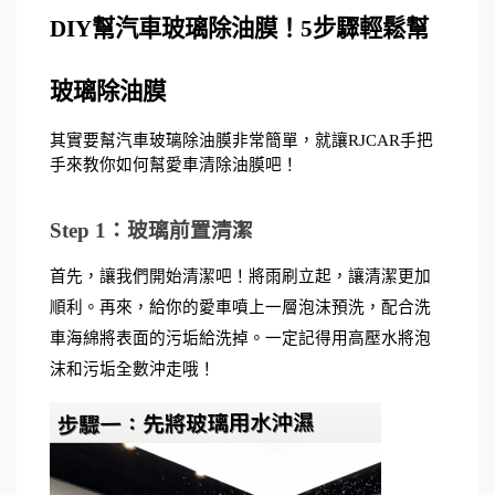
DIY幫汽車玻璃除油膜！5步驟輕鬆幫
玻璃除油膜
其實要幫汽車玻璃除油膜非常簡單，就讓RJCAR手把
手來教你如何幫愛車清除油膜吧！
Step 1：玻璃前置清潔
首先，讓我們開始清潔吧！將雨刷立起，讓清潔更加
順利。再來，給你的愛車噴上一層泡沫預洗，配合洗
車海綿將表面的污垢給洗掉。一定記得用高壓水將泡
沫和污垢全數沖走哦！