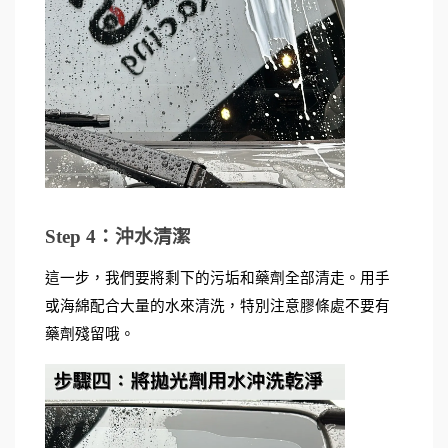
Step 4：沖水清潔
這一步，我們要將剩下的污垢和藥劑全部清走。用手
或海綿配合大量的水來清洗，特別注意膠條處不要有
藥劑殘留哦。