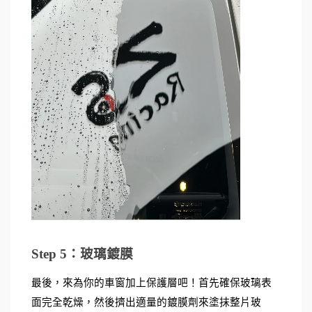
Step 5：玻璃鍍膜
最後，來為你的車窗加上保護層吧！首先確保玻璃表
面完全乾燥，然後擠出適量的鍍膜劑來塗抹整片玻