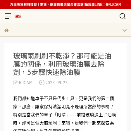
玻璃雨刷刷不乾淨？那可能是油
膜的關係，利用玻璃油膜去除
劑，5步驟快速除油膜
RJCAR
2023-09-23
我們都知道車子不只是代步工具，更是我們的第二個
家。那麼，讓家保持清潔明亮不是理所當然的事嗎？
特別是當我們的車子「眼睛」──前擋玻璃遇上了油膜
時，那可是個大麻煩啊！來吧，讓我們一起來探索為