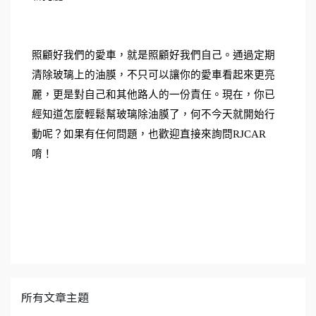
照顧好我們的愛車，就是照顧好我們自己。通過定期
清除玻璃上的油膜，不只可以讓你的愛車看起來更亮
麗，更是對自己和其他路人的一份責任。現在，你已
經知道怎麼輕鬆幫玻璃除油膜了，何不今天就開始行
動呢？如果有任何問題，也歡迎直接來詢問RJCAR
唷！
所有文章主題