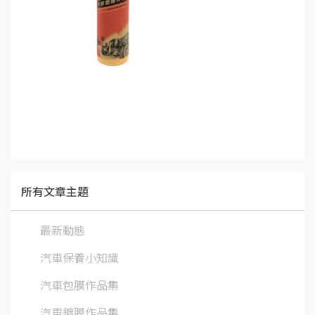
所有文章主題
最新動態
汽車保養小知識
汽車包膜作品集
汽車鍍膜作品集