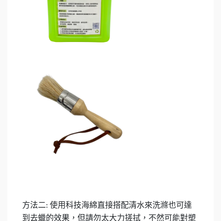
方法二
使用科技海綿直接搭配清水來洗滌也可達
:
到去蠟的效果，但請勿太大力搓拭，不然可能對塑